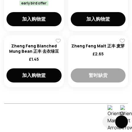
early bird offer
加入购物篮
加入购物篮
Zheng Feng Blanched
Zheng Feng Malt 正丰 麦芽
Mung Bean 正丰 去衣绿豆
£
2.65
£
1.45
加入购物篮
暂时缺货