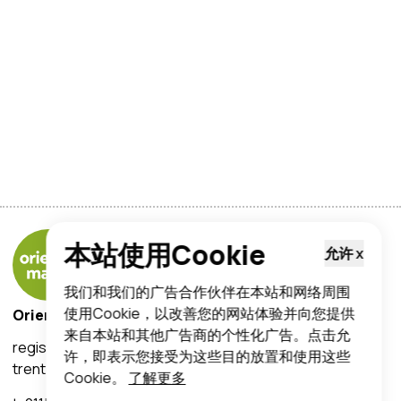
本站使用Cookie
允许
x
我们和我们的广告合作伙伴在本站和网络周围
使用Cookie，以改善您的网站体验并向您提供
Orientalmart UK Limited
来自本站和其他广告商的个性化广告。点击允
registered office address:
许，即表示您接受为这些目的放置和使用这些
trent lane, nottingham, ng2 4ds
Cookie。
了解更多