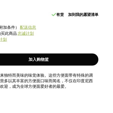
有货
加到我的愿望清单
附加条件）
配送信息
式购买此商品
忠诚计划
计划
加入购物篮
来独特而美味的味觉体验。这些方便面带有特殊的调
营多以其丰富的方便面口味而闻名，不仅在印度尼西
欢迎，成为全球方便面爱好者的最爱。