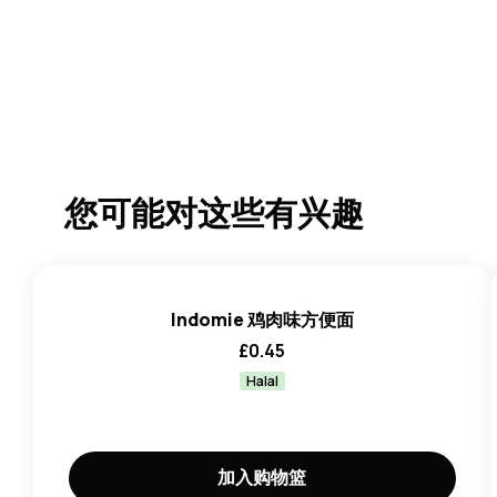
您可能对这些有兴趣
Indomie 鸡肉味方便面
£
0.45
Halal
加入购物篮