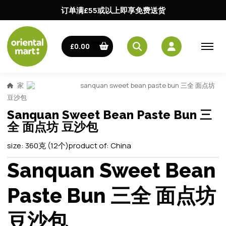
订单满£55或以上即享免费送货
£0.00
家
sanquan sweet bean paste bun 三全 面点坊
豆沙包
Sanquan Sweet Bean Paste Bun 三
全 面点坊 豆沙包
size:
360克 (12个)
product of:
China
Sanquan Sweet Bean
Paste Bun 三全 面点坊
豆沙包