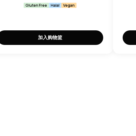
Gluten Free
Halal
Vegan
加入购物篮