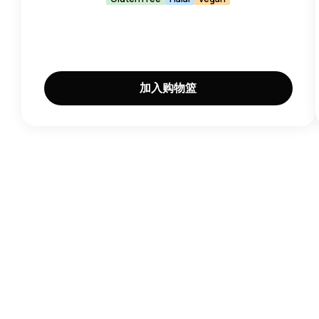
加入购物篮